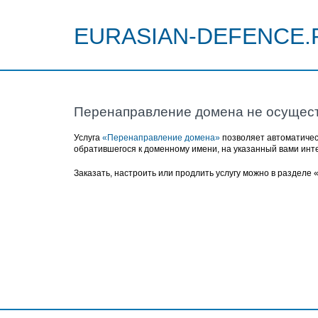
EURASIAN-DEFENCE.
Перенаправление домена не осущес
Услуга
«Перенаправление домена»
позволяет автоматичес
обратившегося к доменному имени, на указанный вами инт
Заказать, настроить или продлить услугу можно в разделе