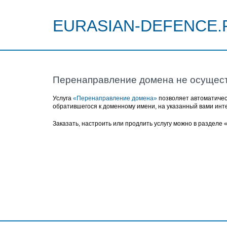
EURASIAN-DEFENCE.
Перенаправление домена не осущес
Услуга
«Перенаправление домена»
позволяет автоматичес
обратившегося к доменному имени, на указанный вами инт
Заказать, настроить или продлить услугу можно в разделе